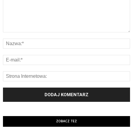
ZOBACZ TEŻ