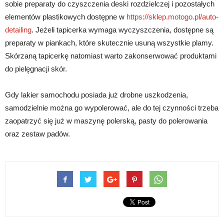
sobie preparaty do czyszczenia deski rozdzielczej i pozostałych
elementów plastikowych dostępne w
https://sklep.motogo.pl/auto-
detailing
. Jeżeli tapicerka wymaga wyczyszczenia, dostępne są
preparaty w piankach, które skutecznie usuną wszystkie plamy.
Skórzaną tapicerkę natomiast warto zakonserwować produktami
do pielęgnacji skór.
Gdy lakier samochodu posiada już drobne uszkodzenia,
samodzielnie można go wypolerować, ale do tej czynności trzeba
zaopatrzyć się już w maszynę polerską, pasty do polerowania
oraz zestaw padów.