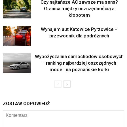
Czy najtańsze AC zawsze ma sens?
Granica między oszczędnością a
kłopotem
Wynajem aut Katowice Pyrzowice –
przewodnik dla podróżnych
Wypożyczalnia samochodów osobowych
– ranking najbardziej oszczędnych
modeli na poznańskie korki
ZOSTAW ODPOWIEDŹ