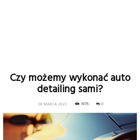
Czy możemy wykonać auto
detailing sami?
1075
0
28 MARCA 2022