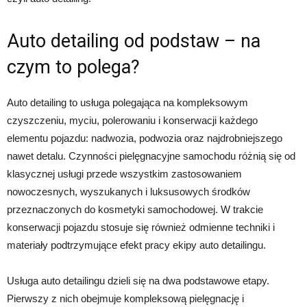
Auto detailing od podstaw – na
czym to polega?
Auto detailing to usługa polegająca na kompleksowym
czyszczeniu, myciu, polerowaniu i konserwacji każdego
elementu pojazdu: nadwozia, podwozia oraz najdrobniejszego
nawet detalu. Czynności pielęgnacyjne samochodu różnią się od
klasycznej usługi przede wszystkim zastosowaniem
nowoczesnych, wyszukanych i luksusowych środków
przeznaczonych do kosmetyki samochodowej. W trakcie
konserwacji pojazdu stosuje się również odmienne techniki i
materiały podtrzymujące efekt pracy ekipy auto detailingu.
Usługa auto detailingu dzieli się na dwa podstawowe etapy.
Pierwszy z nich obejmuje kompleksową pielęgnację i