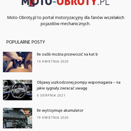
Moto-Obroty.pl to portal motoryzacyjny dla fanów wszelakich
pojazdów mechanicznych.
POPULARNE POSTY
Ile osób można przewozić na kat b
16 KWIETNIA 2020
Objawy uszkodzonej pompy wspomagania – na
jakie sygnały zwracać uwagę
6 SIERPNIA 2021
Ile wytrzymuje akumulator
19 KWIETNIA 2020