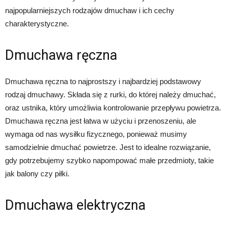
najpopularniejszych rodzajów dmuchaw i ich cechy
charakterystyczne.
Dmuchawa ręczna
Dmuchawa ręczna to najprostszy i najbardziej podstawowy
rodzaj dmuchawy. Składa się z rurki, do której należy dmuchać,
oraz ustnika, który umożliwia kontrolowanie przepływu powietrza.
Dmuchawa ręczna jest łatwa w użyciu i przenoszeniu, ale
wymaga od nas wysiłku fizycznego, ponieważ musimy
samodzielnie dmuchać powietrze. Jest to idealne rozwiązanie,
gdy potrzebujemy szybko napompować małe przedmioty, takie
jak balony czy piłki.
Dmuchawa elektryczna