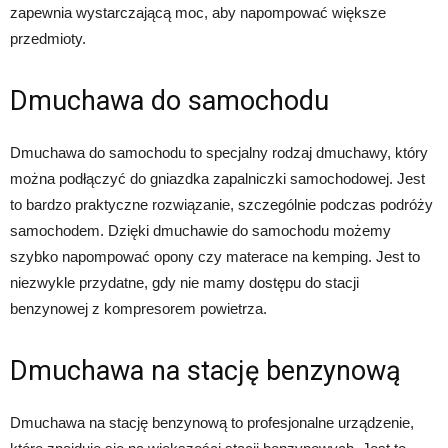
zapewnia wystarczającą moc, aby napompować większe
przedmioty.
Dmuchawa do samochodu
Dmuchawa do samochodu to specjalny rodzaj dmuchawy, który
można podłączyć do gniazdka zapalniczki samochodowej. Jest
to bardzo praktyczne rozwiązanie, szczególnie podczas podróży
samochodem. Dzięki dmuchawie do samochodu możemy
szybko napompować opony czy materace na kemping. Jest to
niezwykle przydatne, gdy nie mamy dostępu do stacji
benzynowej z kompresorem powietrza.
Dmuchawa na stację benzynową
Dmuchawa na stację benzynową to profesjonalne urządzenie,