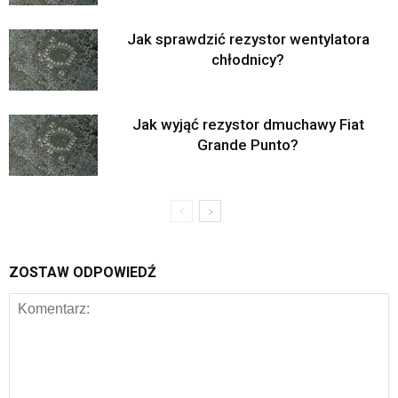
Jak sprawdzić rezystor wentylatora
chłodnicy?
Jak wyjąć rezystor dmuchawy Fiat
Grande Punto?
ZOSTAW ODPOWIEDŹ