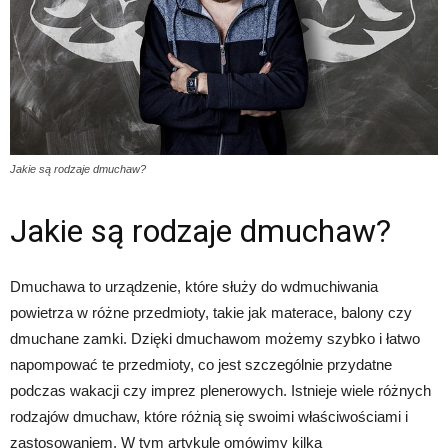
Jakie są rodzaje dmuchaw?
Jakie są rodzaje dmuchaw?
Dmuchawa to urządzenie, które służy do wdmuchiwania
powietrza w różne przedmioty, takie jak materace, balony czy
dmuchane zamki. Dzięki dmuchawom możemy szybko i łatwo
napompować te przedmioty, co jest szczególnie przydatne
podczas wakacji czy imprez plenerowych. Istnieje wiele różnych
rodzajów dmuchaw, które różnią się swoimi właściwościami i
zastosowaniem. W tym artykule omówimy kilka