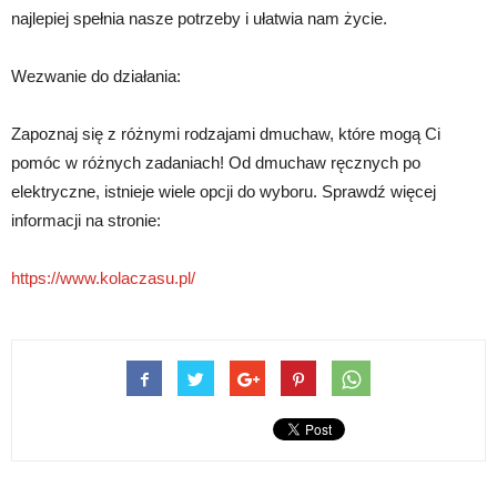
najlepiej spełnia nasze potrzeby i ułatwia nam życie.
Wezwanie do działania:
Zapoznaj się z różnymi rodzajami dmuchaw, które mogą Ci
pomóc w różnych zadaniach! Od dmuchaw ręcznych po
elektryczne, istnieje wiele opcji do wyboru. Sprawdź więcej
informacji na stronie:
https://www.kolaczasu.pl/