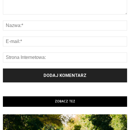
ZOBACZ TEŻ