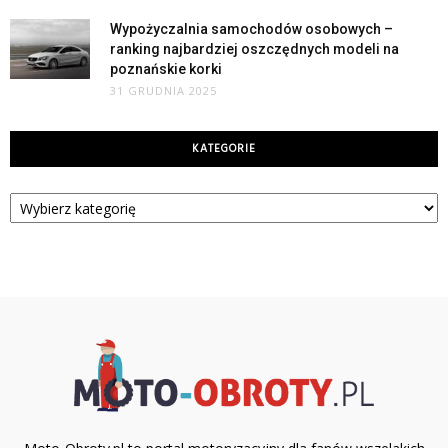
Wypożyczalnia samochodów osobowych –
ranking najbardziej oszczędnych modeli na
poznańskie korki
31 GRUDNIA 2025
KATEGORIE
Kategorie