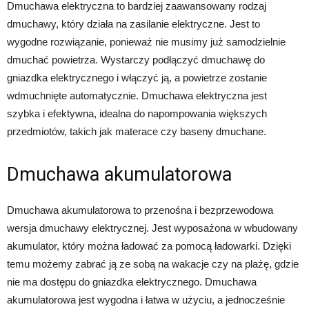
Dmuchawa elektryczna to bardziej zaawansowany rodzaj
dmuchawy, który działa na zasilanie elektryczne. Jest to
wygodne rozwiązanie, ponieważ nie musimy już samodzielnie
dmuchać powietrza. Wystarczy podłączyć dmuchawę do
gniazdka elektrycznego i włączyć ją, a powietrze zostanie
wdmuchnięte automatycznie. Dmuchawa elektryczna jest
szybka i efektywna, idealna do napompowania większych
przedmiotów, takich jak materace czy baseny dmuchane.
Dmuchawa akumulatorowa
Dmuchawa akumulatorowa to przenośna i bezprzewodowa
wersja dmuchawy elektrycznej. Jest wyposażona w wbudowany
akumulator, który można ładować za pomocą ładowarki. Dzięki
temu możemy zabrać ją ze sobą na wakacje czy na plażę, gdzie
nie ma dostępu do gniazdka elektrycznego. Dmuchawa
akumulatorowa jest wygodna i łatwa w użyciu, a jednocześnie