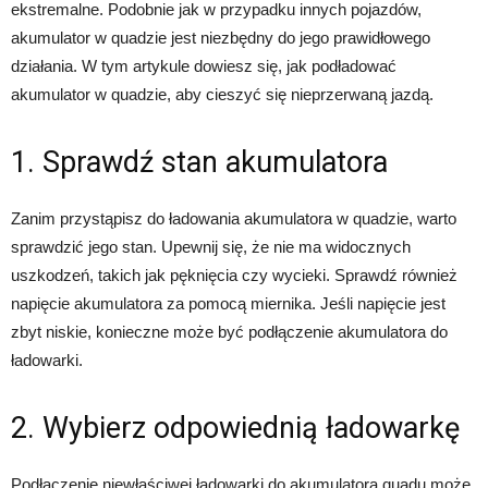
ekstremalne. Podobnie jak w przypadku innych pojazdów,
akumulator w quadzie jest niezbędny do jego prawidłowego
działania. W tym artykule dowiesz się, jak podładować
akumulator w quadzie, aby cieszyć się nieprzerwaną jazdą.
1. Sprawdź stan akumulatora
Zanim przystąpisz do ładowania akumulatora w quadzie, warto
sprawdzić jego stan. Upewnij się, że nie ma widocznych
uszkodzeń, takich jak pęknięcia czy wycieki. Sprawdź również
napięcie akumulatora za pomocą miernika. Jeśli napięcie jest
zbyt niskie, konieczne może być podłączenie akumulatora do
ładowarki.
2. Wybierz odpowiednią ładowarkę
Podłączenie niewłaściwej ładowarki do akumulatora quadu może