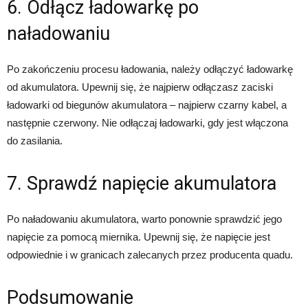
6. Odłącz ładowarkę po
naładowaniu
Po zakończeniu procesu ładowania, należy odłączyć ładowarkę
od akumulatora. Upewnij się, że najpierw odłączasz zaciski
ładowarki od biegunów akumulatora – najpierw czarny kabel, a
następnie czerwony. Nie odłączaj ładowarki, gdy jest włączona
do zasilania.
7. Sprawdź napięcie akumulatora
Po naładowaniu akumulatora, warto ponownie sprawdzić jego
napięcie za pomocą miernika. Upewnij się, że napięcie jest
odpowiednie i w granicach zalecanych przez producenta quadu.
Podsumowanie