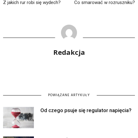
Z jakich rur robi się wydech?
Co smarować w rozruszniku?
Redakcja
POWIĄZANE ARTYKUŁY
Od czego psuje się regulator napięcia?