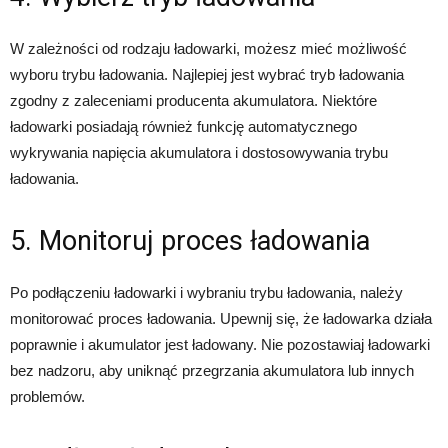
W zależności od rodzaju ładowarki, możesz mieć możliwość
wyboru trybu ładowania. Najlepiej jest wybrać tryb ładowania
zgodny z zaleceniami producenta akumulatora. Niektóre
ładowarki posiadają również funkcję automatycznego
wykrywania napięcia akumulatora i dostosowywania trybu
ładowania.
5. Monitoruj proces ładowania
Po podłączeniu ładowarki i wybraniu trybu ładowania, należy
monitorować proces ładowania. Upewnij się, że ładowarka działa
poprawnie i akumulator jest ładowany. Nie pozostawiaj ładowarki
bez nadzoru, aby uniknąć przegrzania akumulatora lub innych
problemów.