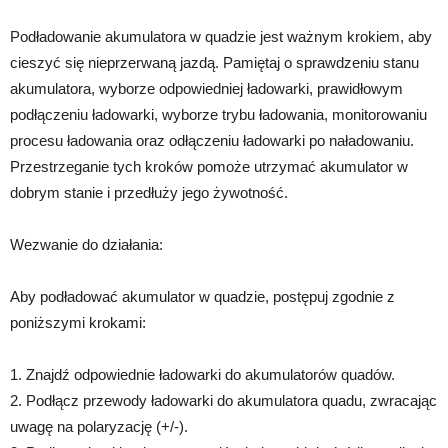
Podładowanie akumulatora w quadzie jest ważnym krokiem, aby
cieszyć się nieprzerwaną jazdą. Pamiętaj o sprawdzeniu stanu
akumulatora, wyborze odpowiedniej ładowarki, prawidłowym
podłączeniu ładowarki, wyborze trybu ładowania, monitorowaniu
procesu ładowania oraz odłączeniu ładowarki po naładowaniu.
Przestrzeganie tych kroków pomoże utrzymać akumulator w
dobrym stanie i przedłuży jego żywotność.
Wezwanie do działania:
Aby podładować akumulator w quadzie, postępuj zgodnie z
poniższymi krokami:
1. Znajdź odpowiednie ładowarki do akumulatorów quadów.
2. Podłącz przewody ładowarki do akumulatora quadu, zwracając
uwagę na polaryzację (+/-).