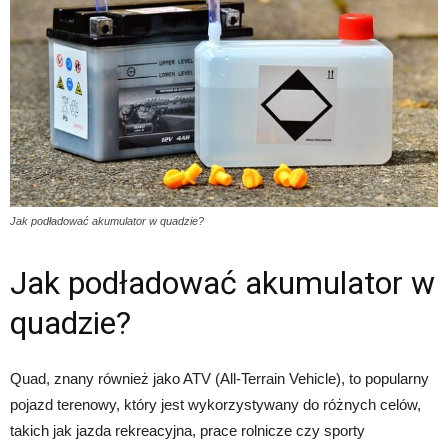
Jak podładować akumulator w quadzie?
Jak podładować akumulator w
quadzie?
Quad, znany również jako ATV (All-Terrain Vehicle), to popularny
pojazd terenowy, który jest wykorzystywany do różnych celów,
takich jak jazda rekreacyjna, prace rolnicze czy sporty