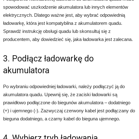
spowodować uszkodzenie akumulatora lub innych elementów
elektrycznych. Dlatego ważne jest, aby wybrać odpowiednią
ładowarkę, która jest kompatybilna z akumulatorem quadu.
Sprawdź instrukcję obsługi quadu lub skonsultuj się z
producentem, aby dowiedzieć się, jaka ładowarka jest zalecana.
3. Podłącz ładowarkę do
akumulatora
Po wybraniu odpowiedniej ładowarki, należy podłączyć ją do
akumulatora quadu. Upewnij się, że zaciski ładowarki są
prawidłowo podłączone do biegunów akumulatora – dodatniego
(+) i ujemnego (-). Zazwyczaj czerwony kabel jest podłączany do
bieguna dodatniego, a czarny kabel do bieguna ujemnego.
4. Wybierz tryb ładowania