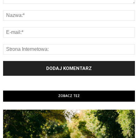
ZOBACZ TEŻ