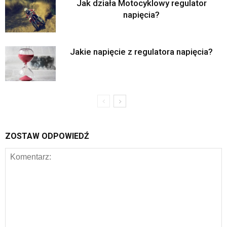
Jak działa Motocyklowy regulator
napięcia?
Jakie napięcie z regulatora napięcia?
ZOSTAW ODPOWIEDŹ