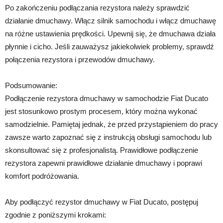
Po zakończeniu podłączania rezystora należy sprawdzić
działanie dmuchawy. Włącz silnik samochodu i włącz dmuchawę
na różne ustawienia prędkości. Upewnij się, że dmuchawa działa
płynnie i cicho. Jeśli zauważysz jakiekolwiek problemy, sprawdź
połączenia rezystora i przewodów dmuchawy.
Podsumowanie:
Podłączenie rezystora dmuchawy w samochodzie Fiat Ducato
jest stosunkowo prostym procesem, który można wykonać
samodzielnie. Pamiętaj jednak, że przed przystąpieniem do pracy
zawsze warto zapoznać się z instrukcją obsługi samochodu lub
skonsultować się z profesjonalistą. Prawidłowe podłączenie
rezystora zapewni prawidłowe działanie dmuchawy i poprawi
komfort podróżowania.
Aby podłączyć rezystor dmuchawy w Fiat Ducato, postępuj
zgodnie z poniższymi krokami: