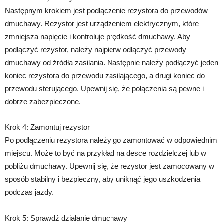
Następnym krokiem jest podłączenie rezystora do przewodów
dmuchawy. Rezystor jest urządzeniem elektrycznym, które
zmniejsza napięcie i kontroluje prędkość dmuchawy. Aby
podłączyć rezystor, należy najpierw odłączyć przewody
dmuchawy od źródła zasilania. Następnie należy podłączyć jeden
koniec rezystora do przewodu zasilającego, a drugi koniec do
przewodu sterującego. Upewnij się, że połączenia są pewne i
dobrze zabezpieczone.
Krok 4: Zamontuj rezystor
Po podłączeniu rezystora należy go zamontować w odpowiednim
miejscu. Może to być na przykład na desce rozdzielczej lub w
pobliżu dmuchawy. Upewnij się, że rezystor jest zamocowany w
sposób stabilny i bezpieczny, aby uniknąć jego uszkodzenia
podczas jazdy.
Krok 5: Sprawdź działanie dmuchawy