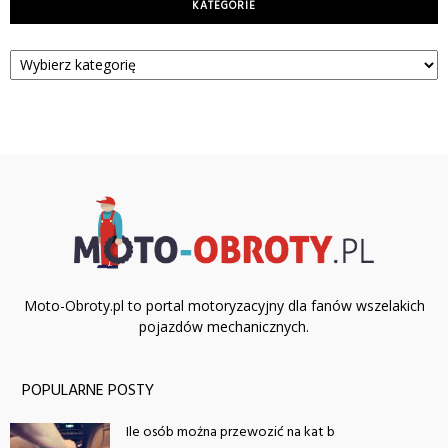
KATEGORIE
Kategorie
Moto-Obroty.pl to portal motoryzacyjny dla fanów wszelakich
pojazdów mechanicznych.
POPULARNE POSTY
Ile osób można przewozić na kat b