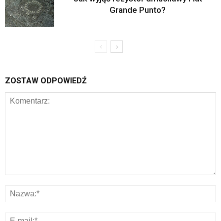
Grande Punto?
ZOSTAW ODPOWIEDŹ