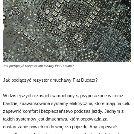
Jak podłączyć rezystor dmuchawy Fiat Ducato?
Jak podłączyć rezystor dmuchawy Fiat Ducato?
W dzisiejszych czasach samochody są wyposażone w coraz
bardziej zaawansowane systemy elektryczne, które mają na celu
zapewnić komfort i bezpieczeństwo podczas jazdy. Jednym z
takich systemów jest dmuchawa, która odpowiada za
dostarczanie powietrza do wnętrza pojazdu. Aby zapewnić