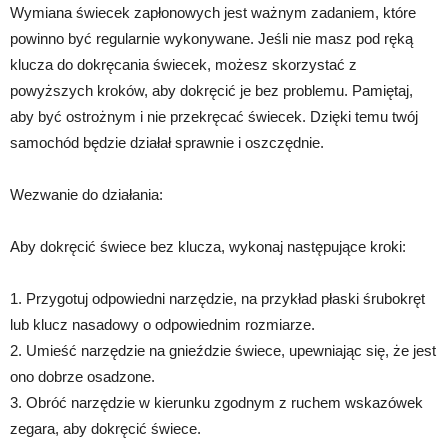
Wymiana świecek zapłonowych jest ważnym zadaniem, które
powinno być regularnie wykonywane. Jeśli nie masz pod ręką
klucza do dokręcania świecek, możesz skorzystać z
powyższych kroków, aby dokręcić je bez problemu. Pamiętaj,
aby być ostrożnym i nie przekręcać świecek. Dzięki temu twój
samochód będzie działał sprawnie i oszczędnie.
Wezwanie do działania:
Aby dokręcić świece bez klucza, wykonaj następujące kroki:
1. Przygotuj odpowiedni narzędzie, na przykład płaski śrubokręt
lub klucz nasadowy o odpowiednim rozmiarze.
2. Umieść narzędzie na gnieździe świece, upewniając się, że jest
ono dobrze osadzone.
3. Obróć narzędzie w kierunku zgodnym z ruchem wskazówek
zegara, aby dokręcić świece.