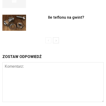
Ile teflonu na gwint?
ZOSTAW ODPOWIEDŹ