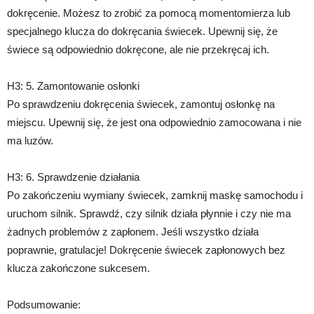
dokręcenie. Możesz to zrobić za pomocą momentomierza lub
specjalnego klucza do dokręcania świecek. Upewnij się, że
świece są odpowiednio dokręcone, ale nie przekręcaj ich.
H3: 5. Zamontowanie osłonki
Po sprawdzeniu dokręcenia świecek, zamontuj osłonkę na
miejscu. Upewnij się, że jest ona odpowiednio zamocowana i nie
ma luzów.
H3: 6. Sprawdzenie działania
Po zakończeniu wymiany świecek, zamknij maskę samochodu i
uruchom silnik. Sprawdź, czy silnik działa płynnie i czy nie ma
żadnych problemów z zapłonem. Jeśli wszystko działa
poprawnie, gratulacje! Dokręcenie świecek zapłonowych bez
klucza zakończone sukcesem.
Podsumowanie: