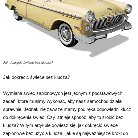
Jak dokręcić świece bez klucza?
Jak dokręcić świece bez klucza?
Wymiana świec zapłonowych jest jednym z podstawowych
zadań, które musimy wykonać, aby nasz samochód działał
sprawnie. Jednak nie zawsze mamy pod ręką odpowiedni klucz
do dokręcenia świec. Czy istnieje sposób, aby to zrobić bez
klucza? W tym artykule dowiesz się, jak dokręcić świece
zapłonowe bez użycia klucza i jakie są najważniejsze kroki do