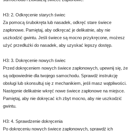
H3: 2. Odkręcenie starych świec
Za pomocą śrubokręta lub nasadek, odkręć stare świece
zapłonowe. Pamiętaj, aby odkręcać je delikatnie, aby nie
uszkodzić gwintu. Jeśli świece są mocno przykręcone, możesz
użyć przedłużki do nasadek, aby uzyskać lepszy dostęp.
H3: 3. Dokręcenie nowych świec
Przed dokręceniem nowych świece zapłonowych, upewnij się, że
są odpowiednie dla twojego samochodu. Sprawdź instrukcję
obsługi lub skonsultuj się z mechanikiem, jeśli masz wątpliwości.
Następnie delikatnie wkręć nowe świece zapłonowe na miejsce.
Pamiętaj, aby nie dokręcać ich zbyt mocno, aby nie uszkodzić
gwintu.
H3: 4. Sprawdzenie dokręcenia
Po dokręceniu nowych świece zapłonowych, sprawdź ich