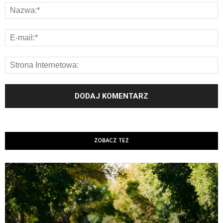
ZOBACZ TEŻ