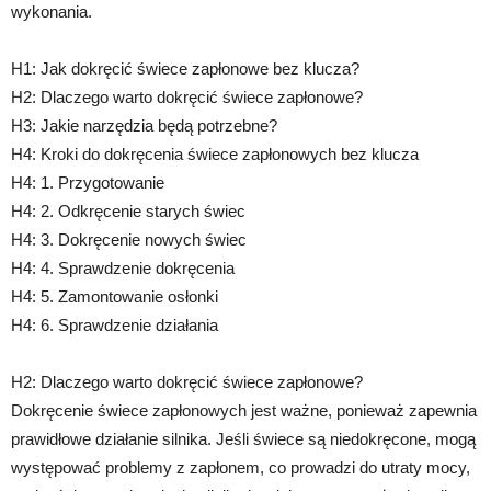
wykonania.
H1: Jak dokręcić świece zapłonowe bez klucza?
H2: Dlaczego warto dokręcić świece zapłonowe?
H3: Jakie narzędzia będą potrzebne?
H4: Kroki do dokręcenia świece zapłonowych bez klucza
H4: 1. Przygotowanie
H4: 2. Odkręcenie starych świec
H4: 3. Dokręcenie nowych świec
H4: 4. Sprawdzenie dokręcenia
H4: 5. Zamontowanie osłonki
H4: 6. Sprawdzenie działania
H2: Dlaczego warto dokręcić świece zapłonowe?
Dokręcenie świece zapłonowych jest ważne, ponieważ zapewnia
prawidłowe działanie silnika. Jeśli świece są niedokręcone, mogą
występować problemy z zapłonem, co prowadzi do utraty mocy,