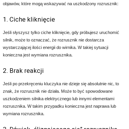
objawów, które mogą wskazywać na uszkodzony rozrusznik:
1. Ciche kliknięcie
Jeśli słyszysz tylko ciche kliknięcie, gdy próbujesz uruchomić
silnik, może to oznaczać, że rozrusznik nie dostarcza
wystarczającej ilości energii do wirnika. W takiej sytuacji
konieczna jest wymiana rozrusznika.
2. Brak reakcji
Jeśli po przekręceniu kluczyka nie dzieje się absolutnie nic, to
znak, że rozrusznik nie działa. Może to być spowodowane
uszkodzeniem silnika elektrycznego lub innymi elementami
rozrusznika. W takim przypadku konieczna jest naprawa lub
wymiana rozrusznika.