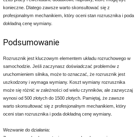
konieczne. Dlatego zawsze warto skonsultować się z
profesjonalnym mechanikiem, który oceni stan rozrusznika i poda
dokładną cenę wymiany.
Podsumowanie
Rozrusznik jest kluczowym elementem układu rozruchowego w
samochodzie. Jeśli zaczynasz doświadczać problemów z
uruchomieniem silnika, może to oznaczać, że rozrusznik jest
uszkodzony i wymaga wymiany. Koszt wymiany rozrusznika
może się różnić w zależności od wielu czynników, ale zazwyczaj
wynosi od 500 złotych do 1500 złotych. Pamiętaj, że zawsze
warto skonsultować się z profesjonalnym mechanikiem, który
oceni stan rozrusznika i poda dokładną cenę wymiany.
Wezwanie do działania: