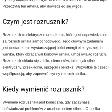
Przeczytaj ten artykuł, aby dowiedzieć się więcej.
Czym jest rozrusznik?
Rozrusznik to elektryczne urządzenie, które jest odpowiedzialne
za rozruch silnika samochodowego. Jego głównym zadaniem
jest dostarczenie wystarczającej ilości energii elektrycznej do
wirnika, który obraca wał korbowy silnika, umożliwiając rozruch.
Rozrusznik składa się z kilku elementów, takich jak silnik
elektryczny, przekładnia, sprzęgło i bendiks. Wszystkie te części
współpracują, aby zapewnić płynny rozruch silnika.
Kiedy wymienić rozrusznik?
Wymiana rozrusznika jest konieczna, gdy zaczynasz
doświadczać problemów z uruchomieniem silnika. Oto kilka