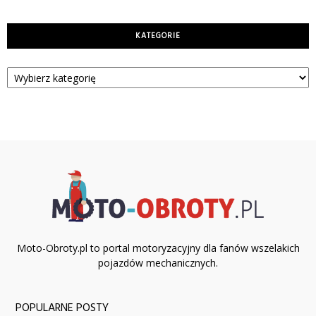
KATEGORIE
Kategorie
Moto-Obroty.pl to portal motoryzacyjny dla fanów wszelakich
pojazdów mechanicznych.
POPULARNE POSTY