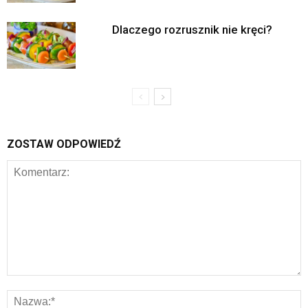
Dlaczego rozrusznik nie kręci?
ZOSTAW ODPOWIEDŹ