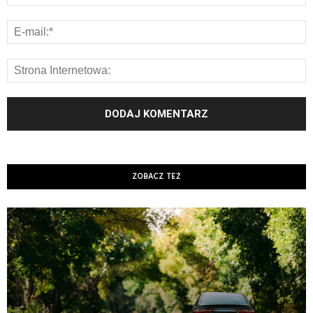
ZOBACZ TEŻ