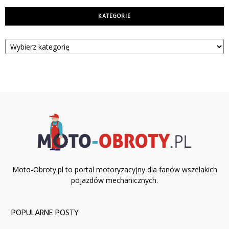
KATEGORIE
Kategorie
Moto-Obroty.pl to portal motoryzacyjny dla fanów wszelakich
pojazdów mechanicznych.
POPULARNE POSTY