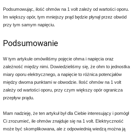
Podsumowując, ilość ohmów na 1 volt zależy od wartości oporu.
Im większy opór, tym mniejszy prąd będzie płynął przez obwód
przy tym samym napięciu.
Podsumowanie
W tym artykule omówiliśmy pojęcie ohma i napięcia oraz
zależność między nimi. Dowiedzieliśmy się, że ohm to jednostka
miary oporu elektrycznego, a napięcie to różnica potencjałów
między dwoma punktami w obwodzie. Ilość ohmów na 1 volt
zależy od wartości oporu, przy czym większy opór ogranicza
przepływ prądu.
Mam nadzieję, że ten artykuł był dla Ciebie interesujący i pomógł
Ci zrozumieć, ile ohmów znajduje się na 1 volt. Elektryczność
może być skomplikowana, ale z odpowiednią wiedzą można ją