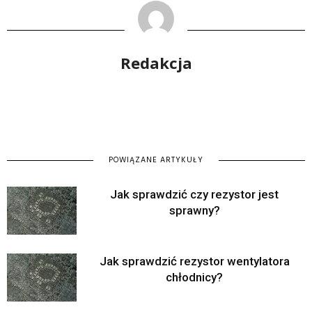
Redakcja
POWIĄZANE ARTYKUŁY
Jak sprawdzić czy rezystor jest
sprawny?
Jak sprawdzić rezystor wentylatora
chłodnicy?