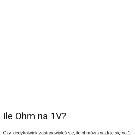
Ile Ohm na 1V?
Czy kiedykolwiek zastanawiałeś się, ile ohmów znajduje się na 1