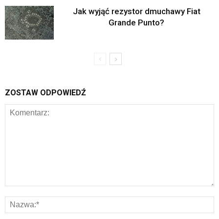
Jak wyjąć rezystor dmuchawy Fiat
Grande Punto?
ZOSTAW ODPOWIEDŹ