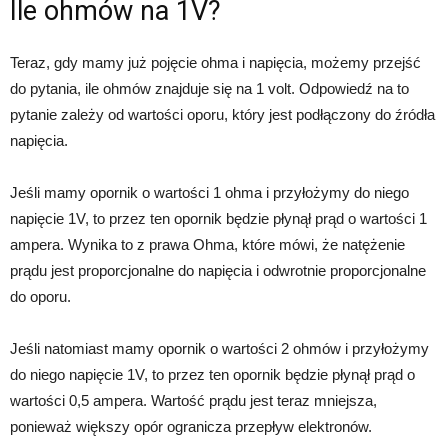
Ile ohmów na 1V?
Teraz, gdy mamy już pojęcie ohma i napięcia, możemy przejść
do pytania, ile ohmów znajduje się na 1 volt. Odpowiedź na to
pytanie zależy od wartości oporu, który jest podłączony do źródła
napięcia.
Jeśli mamy opornik o wartości 1 ohma i przyłożymy do niego
napięcie 1V, to przez ten opornik będzie płynął prąd o wartości 1
ampera. Wynika to z prawa Ohma, które mówi, że natężenie
prądu jest proporcjonalne do napięcia i odwrotnie proporcjonalne
do oporu.
Jeśli natomiast mamy opornik o wartości 2 ohmów i przyłożymy
do niego napięcie 1V, to przez ten opornik będzie płynął prąd o
wartości 0,5 ampera. Wartość prądu jest teraz mniejsza,
ponieważ większy opór ogranicza przepływ elektronów.