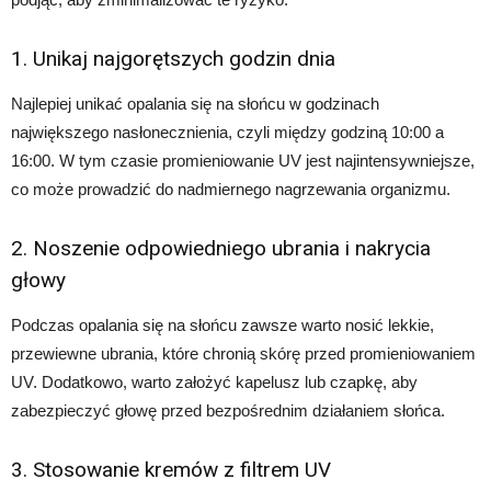
1. Unikaj najgorętszych godzin dnia
Najlepiej unikać opalania się na słońcu w godzinach
największego nasłonecznienia, czyli między godziną 10:00 a
16:00. W tym czasie promieniowanie UV jest najintensywniejsze,
co może prowadzić do nadmiernego nagrzewania organizmu.
2. Noszenie odpowiedniego ubrania i nakrycia
głowy
Podczas opalania się na słońcu zawsze warto nosić lekkie,
przewiewne ubrania, które chronią skórę przed promieniowaniem
UV. Dodatkowo, warto założyć kapelusz lub czapkę, aby
zabezpieczyć głowę przed bezpośrednim działaniem słońca.
3. Stosowanie kremów z filtrem UV