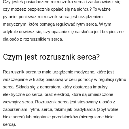
Czy jesteś posiadaczem rozrusznika serca i zastanawiasz się,
czy możesz bezpiecznie opalać się na słońcu? To ważne
pytanie, ponieważ rozrusznik serca jest urządzeniem
medycznym, które pomaga regulować rytm serca. W tym
artykule dowiesz się, czy opalanie się na słońcu jest bezpieczne
dla osób z rozrusznikiem serca.
Czym jest rozrusznik serca?
Rozrusznik serca to małe urządzenie medyczne, które jest
wszczepiane w klatkę piersiową w celu pomocy w regulacji rytmu
serca. Składa się z generatora, który dostarcza impulsy
elektryczne do serca, oraz elektrod, które są umieszczone
wewnątrz serca. Rozrusznik serca jest stosowany u osób z
zaburzeniami rytmu serca, takimi jak bradykardia (zbyt wolne
bicie serca) lub migotanie przedsionków (nieregularne bicie
serca).