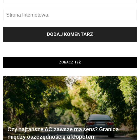
ZOBACZ TEŻ
Czy najtańsze AC zawsze ma sens? Granica
między oszczędnością a kłopotem