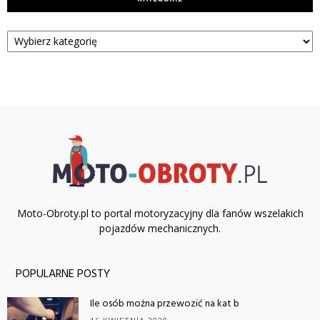
Kategorie
Moto-Obroty.pl to portal motoryzacyjny dla fanów wszelakich
pojazdów mechanicznych.
POPULARNE POSTY
Ile osób można przewozić na kat b