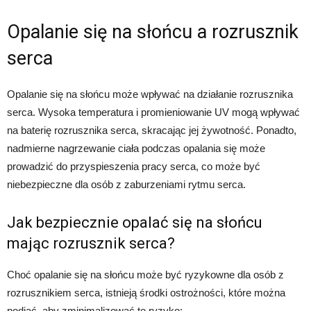
Opalanie się na słońcu a rozrusznik
serca
Opalanie się na słońcu może wpływać na działanie rozrusznika
serca. Wysoka temperatura i promieniowanie UV mogą wpływać
na baterię rozrusznika serca, skracając jej żywotność. Ponadto,
nadmierne nagrzewanie ciała podczas opalania się może
prowadzić do przyspieszenia pracy serca, co może być
niebezpieczne dla osób z zaburzeniami rytmu serca.
Jak bezpiecznie opalać się na słońcu
mając rozrusznik serca?
Choć opalanie się na słońcu może być ryzykowne dla osób z
rozrusznikiem serca, istnieją środki ostrożności, które można
podjąć, aby zminimalizować te ryzyko: