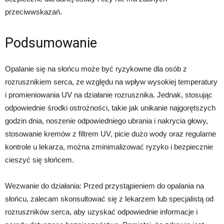
przeciwwskazań.
Podsumowanie
Opalanie się na słońcu może być ryzykowne dla osób z
rozrusznikiem serca, ze względu na wpływ wysokiej temperatury
i promieniowania UV na działanie rozrusznika. Jednak, stosując
odpowiednie środki ostrożności, takie jak unikanie najgorętszych
godzin dnia, noszenie odpowiedniego ubrania i nakrycia głowy,
stosowanie kremów z filtrem UV, picie dużo wody oraz regularne
kontrole u lekarza, można zminimalizować ryzyko i bezpiecznie
cieszyć się słońcem.
Wezwanie do działania: Przed przystąpieniem do opalania na
słońcu, zalecam skonsultować się z lekarzem lub specjalistą od
rozruszników serca, aby uzyskać odpowiednie informacje i