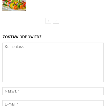
ZOSTAW ODPOWIEDŹ