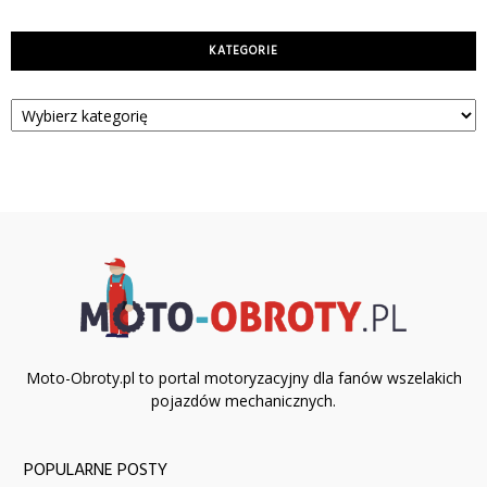
KATEGORIE
Kategorie
Moto-Obroty.pl to portal motoryzacyjny dla fanów wszelakich
pojazdów mechanicznych.
POPULARNE POSTY