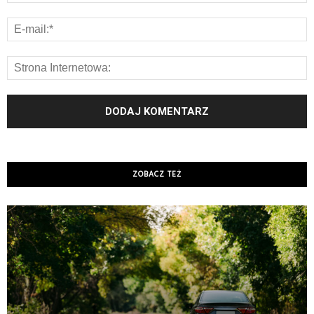
ZOBACZ TEŻ